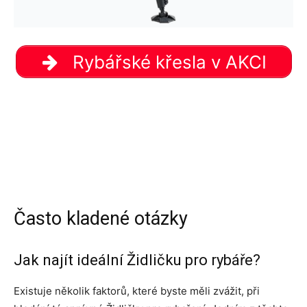
Rybářské křesla v AKCI
Často kladené otázky
Jak najít ideální Židličku pro rybáře?
Existuje několik faktorů, které byste měli zvážit, při