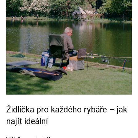
Židlička pro každého rybáře – jak
najít ideální