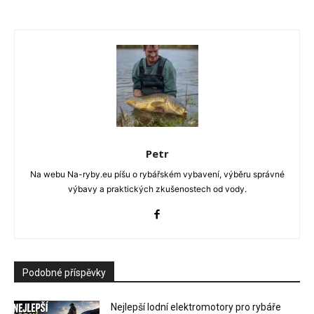
Petr
Na webu Na-ryby.eu píšu o rybářském vybavení, výběru správné
výbavy a praktických zkušenostech od vody.
Podobné příspěvky
Nejlepší lodní elektromotory pro rybáře