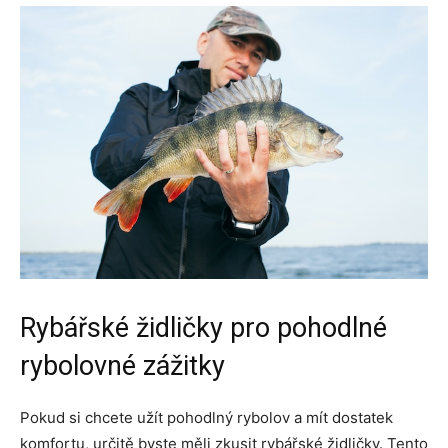
Rybářské židličky pro pohodlné
rybolovné zážitky
Pokud si chcete užít pohodlný rybolov a mít dostatek
komfortu, určitě byste měli zkusit rybářské židličky. Tento