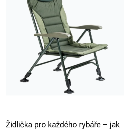
Židlička pro každého rybáře – jak