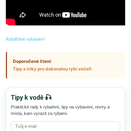
Rybářské vybavení
Doporučené čtení:
Tipy a triky pro dokonalou rybí večeři
Tipy k vodě 🎣
Praktické rady k rybaření, tipy na vybavení, revíry a
místa, kam vyrazit za rybami.