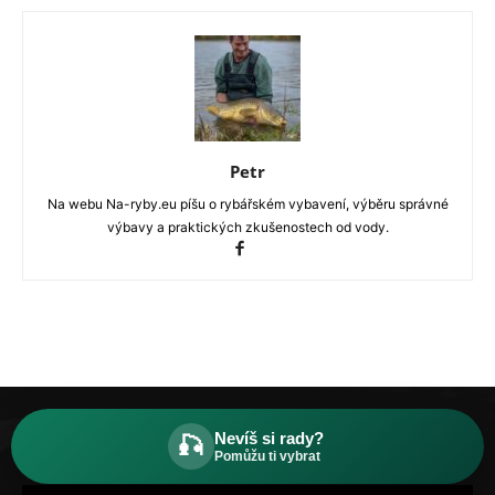
Petr
Na webu Na-ryby.eu píšu o rybářském vybavení, výběru správné
výbavy a praktických zkušenostech od vody.
Nevíš si rady?
🎣
Pomůžu ti vybrat