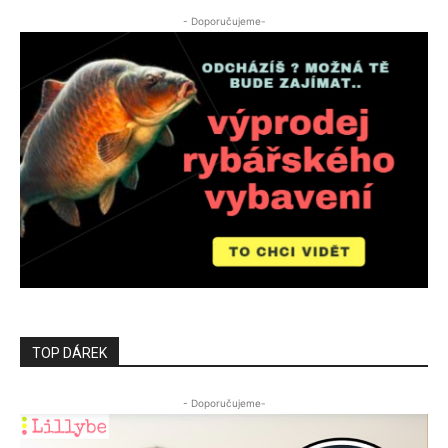
- Doporučujeme-
TOP DÁREK
- Doporučujeme-