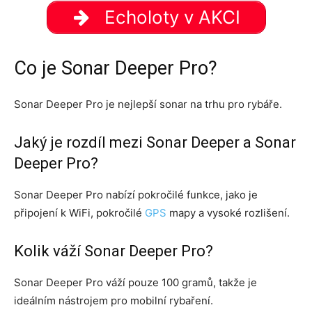
Echoloty v AKCI
Co je Sonar Deeper Pro?
Sonar Deeper Pro je nejlepší sonar na trhu pro rybáře.
Jaký je rozdíl mezi Sonar Deeper a Sonar
Deeper Pro?
Sonar Deeper Pro nabízí pokročilé funkce, jako je
připojení k WiFi, pokročilé
GPS
mapy a vysoké rozlišení.
Kolik váží Sonar Deeper Pro?
Sonar Deeper Pro váží pouze 100 gramů, takže je
ideálním nástrojem pro mobilní rybaření.