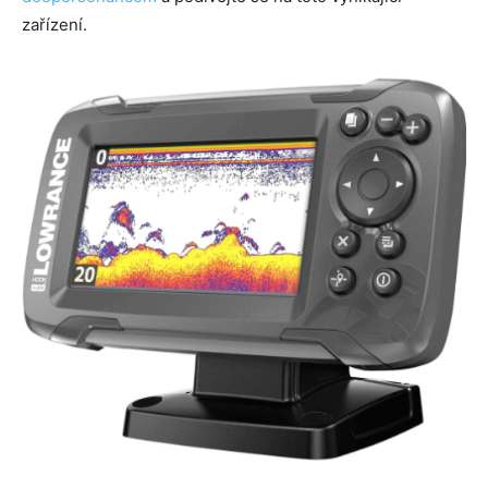
zařízení.