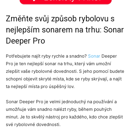
Změňte svůj způsob rybolovu s
nejlepším sonarem na trhu: Sonar
Deeper Pro
Potřebujete najít ryby rychle a snadno?
Sonar
Deeper
Pro je ten nejlepší sonar na trhu, který vám umožní
zlepšit vaše rybolovné dovednosti. S jeho pomocí budete
schopni objevit skryté místa, kde se ryby skrývají, a najít
ta nejlepší místa pro úspěšný lov.
Sonar Deeper Pro je velmi jednoduchý na používání a
umožňuje vám snadno nalézt ryby, během pouhých
minut. Je to skvělý nástroj pro každého, kdo chce zlepšit
své rybolovné dovednosti.