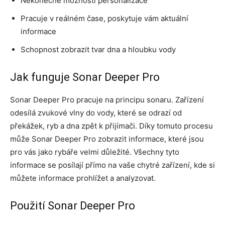
Nekonečné možnosti personalizace
Pracuje v reálném čase, poskytuje vám aktuální
informace
Schopnost zobrazit tvar dna a hloubku vody
Jak funguje Sonar Deeper Pro
Sonar Deeper Pro pracuje na principu sonaru. Zařízení
odesílá zvukové vlny do vody, které se odrazí od
překážek, ryb a dna zpět k přijímači. Díky tomuto procesu
může Sonar Deeper Pro zobrazit informace, které jsou
pro vás jako rybáře velmi důležité. Všechny tyto
informace se posílají přímo na vaše chytré zařízení, kde si
můžete informace prohlížet a analyzovat.
Použití Sonar Deeper Pro