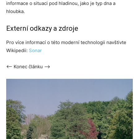
informace o situaci pod hladinou, jako je typ dna a
hloubka.
Externí odkazy a zdroje
Pro více informací o této moderní technologii navštivte
Wikipedii:
Sonar
<-- Konec článku -->