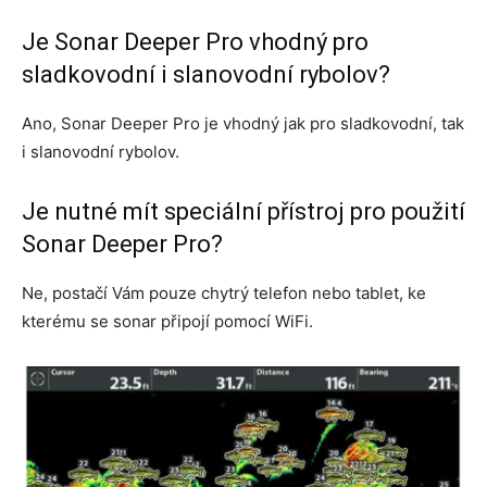
Je Sonar Deeper Pro vhodný pro
sladkovodní i slanovodní rybolov?
Ano, Sonar Deeper Pro je vhodný jak pro sladkovodní, tak
i slanovodní rybolov.
Je nutné mít speciální přístroj pro použití
Sonar Deeper Pro?
Ne, postačí Vám pouze chytrý telefon nebo tablet, ke
kterému se sonar připojí pomocí WiFi.