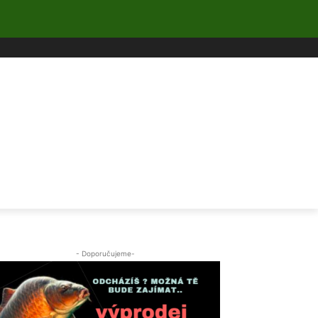
- Doporučujeme-