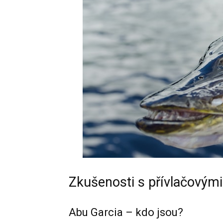
Zkušenosti s přívlačovými
Abu Garcia – kdo jsou?