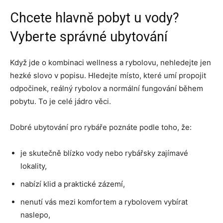
Chcete hlavně pobyt u vody?
Vyberte správné ubytování
Když jde o kombinaci wellness a rybolovu, nehledejte jen
hezké slovo v popisu. Hledejte místo, které umí propojit
odpočinek, reálný rybolov a normální fungování během
pobytu. To je celé jádro věci.
Dobré ubytování pro rybáře poznáte podle toho, že:
je skutečně blízko vody nebo rybářsky zajímavé
lokality,
nabízí klid a praktické zázemí,
nenutí vás mezi komfortem a rybolovem vybírat
naslepo,