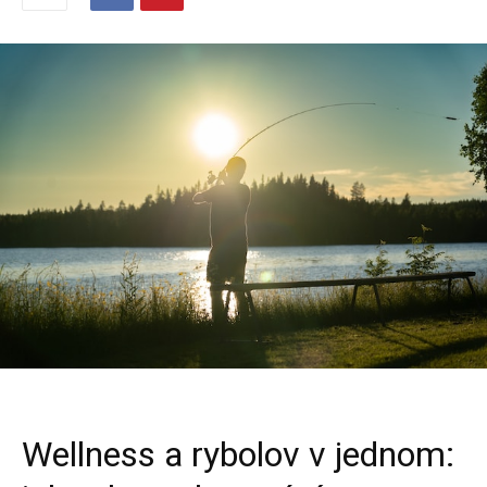
Wellness a rybolov v jednom: