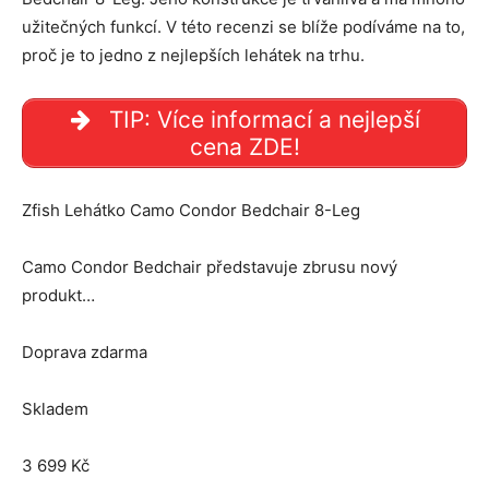
užitečných funkcí. V této recenzi se blíže podíváme na to,
proč je to jedno z nejlepších lehátek na trhu.
TIP: Více informací a nejlepší
cena ZDE!
Zfish Lehátko Camo Condor Bedchair 8-Leg
Camo Condor Bedchair představuje zbrusu nový
produkt…
Doprava zdarma
Skladem
3 699 Kč