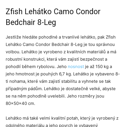
Zfish Lehátko Camo Condor
Bedchair 8-Leg
Jestliže hledáte pohodlné a trvanlivé lehátko, pak Zfish
Lehátko Camo Condor Bedchair 8-Leg je tou správnou
volbou. Lehátko je vyrobeno z kvalitních materiálů a má
robustní konstrukci, která vám zajistí bezpečnost a
pohodlí během rybolovu. Jeho
nosnost
je až 150 kg a
jeho hmotnost je pouhých 6,7 kg. Lehátko je vybaveno 8-
ti nohama, které vám zajistí stabilitu a vyhnete se tak
případným pádům. Lehátko je dostatečně velké, abyste
se na něm pohodlně uvelebili. Jeho rozměry jsou
80x50x40 cm.
Lehátko má také velmi kvalitní potah, který je vyrobený z
odolného materiálu a jeho povrch je vybavený