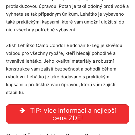
protiskluzovou úpravou. Potah je také odolný proti vodě a
vyhnete se tak případným únikům. Lehátko je vybaveno
také praktickými kapsami, které vám umožní uložit si do
nich všechny potřebné vybavení.
Zfish Lehátko Camo Condor Bedchair 8-Leg je skvělou
volbou pro všechny rybáře, kteří hledají pohodlné a
trvanlivé lehátko. Jeho kvalitní materiály a robustní
konstrukce vám zajistí bezpečnost a pohodlí během
rybolovu. Lehátko je také dodáváno s praktickými
kapsami a protiskluzovou úpravou, která vám zajistí
stabilitu.
TIP: Více informací a nejlepší
cena ZDE!