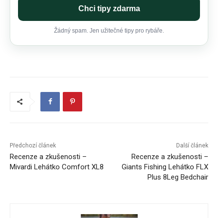
Chci tipy zdarma
Žádný spam. Jen užitečné tipy pro rybáře.
Předchozí článek
Další článek
Recenze a zkušenosti –
Recenze a zkušenosti –
Mivardi Lehátko Comfort XL8
Giants Fishing Lehátko FLX
Plus 8Leg Bedchair