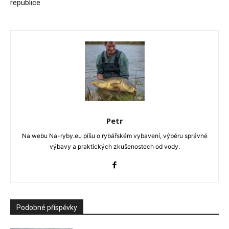
republice
Petr
Na webu Na-ryby.eu píšu o rybářském vybavení, výběru správné
výbavy a praktických zkušenostech od vody.
Podobné příspěvky