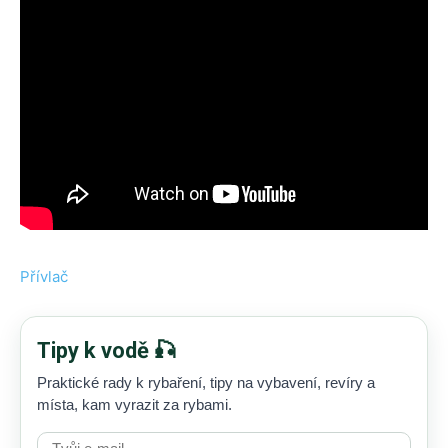
Přívlač
Tipy k vodě 🎣
Praktické rady k rybaření, tipy na vybavení, revíry a
místa, kam vyrazit za rybami.