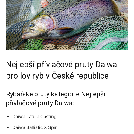
Nejlepší přívlačové pruty Daiwa
pro lov ryb v České republice
Rybářské pruty kategorie Nejlepší
přívlačové pruty Daiwa:
Daiwa Tatula Casting
Daiwa Ballistic X Spin