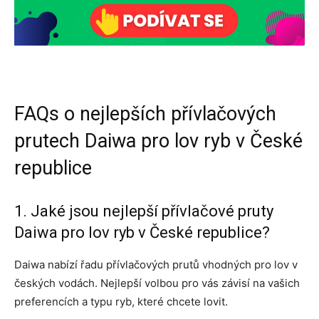
FAQs o nejlepších přívlačových
prutech Daiwa pro lov ryb v České
republice
1. Jaké jsou nejlepší přívlačové pruty
Daiwa pro lov ryb v České republice?
Daiwa nabízí řadu přívlačových prutů vhodných pro lov v
českých vodách. Nejlepší volbou pro vás závisí na vašich
preferencích a typu ryb, které chcete lovit.