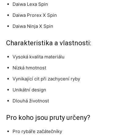
Daiwa Lexa Spin
Daiwa Prorex X Spin
Daiwa Ninja X Spin
Charakteristika a vlastnosti:
Vysoká kvalita materiálu
Nízká hmotnost
Vynikající cit při zachycení ryby
Unikátní design
Dlouhá životnost
Pro koho jsou pruty určeny?
Pro rybáře začátečníky