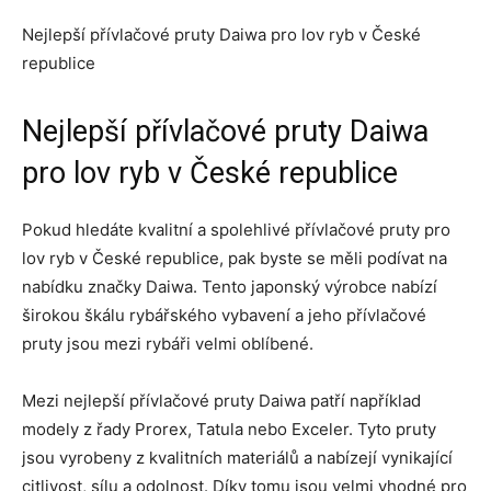
Nejlepší přívlačové pruty Daiwa pro lov ryb v České
republice
Nejlepší přívlačové pruty Daiwa
pro lov ryb v České republice
Pokud hledáte kvalitní a spolehlivé přívlačové pruty pro
lov ryb v České republice, pak byste se měli podívat na
nabídku značky Daiwa. Tento japonský výrobce nabízí
širokou škálu rybářského vybavení a jeho přívlačové
pruty jsou mezi rybáři velmi oblíbené.
Mezi nejlepší přívlačové pruty Daiwa patří například
modely z řady Prorex, Tatula nebo Exceler. Tyto pruty
jsou vyrobeny z kvalitních materiálů a nabízejí vynikající
citlivost, sílu a odolnost. Díky tomu jsou velmi vhodné pro