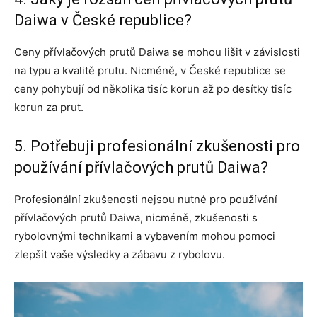
Daiwa v České republice?
Ceny přívlačových prutů Daiwa se mohou lišit v závislosti
na typu a kvalitě prutu. Nicméně, v České republice se
ceny pohybují od několika tisíc korun až po desítky tisíc
korun za prut.
5. Potřebuji profesionální zkušenosti pro
používání přívlačových prutů Daiwa?
Profesionální zkušenosti nejsou nutné pro používání
přívlačových prutů Daiwa, nicméně, zkušenosti s
rybolovnými technikami a vybavením mohou pomoci
zlepšit vaše výsledky a zábavu z rybolovu.