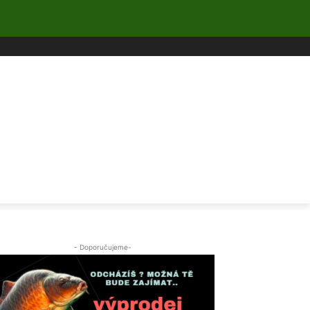
- Doporučujeme-