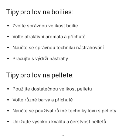
Tipy pro lov na boilies:
Zvolte správnou velikost boilie
Volte atraktivní aromata a příchutě
Naučte se správnou techniku nástrahování
Pracujte s výdrží nástrahy
Tipy pro lov na pellete:
Použijte dostatečnou velikost pelletu
Volte různé barvy a příchutě
Naučte se používat různé techniky lovu s pellety
Udržujte vysokou kvalitu a čerstvost pelletů