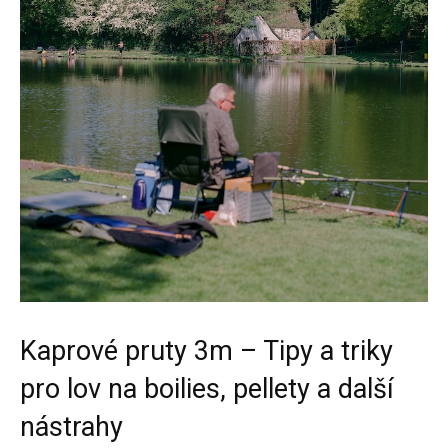
Kaprové pruty 3m – Tipy a triky
pro lov na boilies, pellety a další
nástrahy