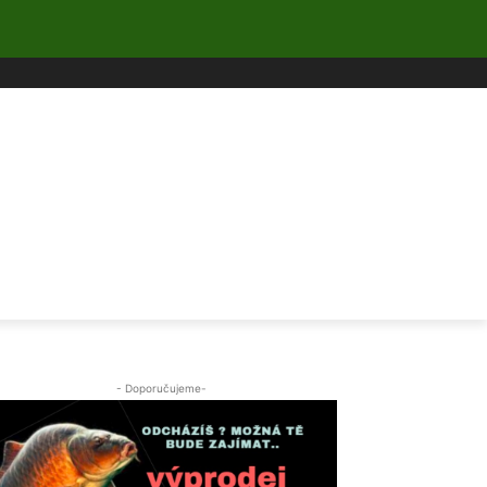
- Doporučujeme-