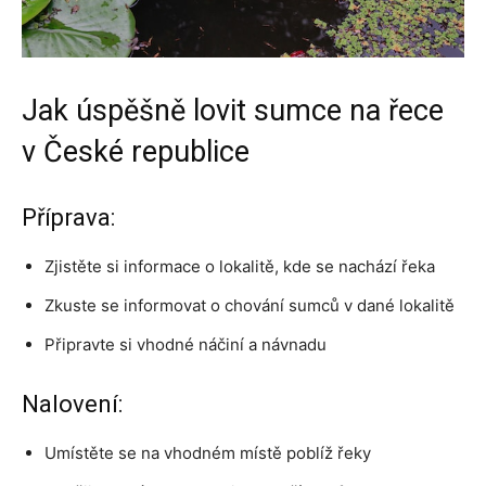
Jak úspěšně lovit sumce na řece
v České republice
Příprava:
Zjistěte si informace o lokalitě, kde se nachází řeka
Zkuste se informovat o chování sumců v dané lokalitě
Připravte si vhodné náčiní a návnadu
Nalovení:
Umístěte se na vhodném místě poblíž řeky