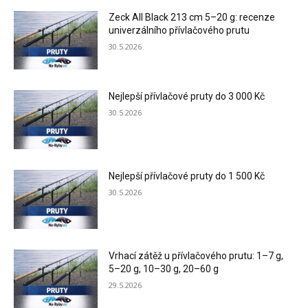
Zeck All Black 213 cm 5–20 g: recenze
univerzálního přívlačového prutu
30.5.2026
Nejlepší přívlačové pruty do 3 000 Kč
30.5.2026
Nejlepší přívlačové pruty do 1 500 Kč
30.5.2026
Vrhací zátěž u přívlačového prutu: 1–7 g,
5–20 g, 10–30 g, 20–60 g
29.5.2026