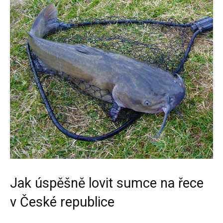
Jak úspěšně lovit sumce na řece
v České republice