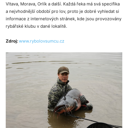
Vltava, Morava, Orlík a další. Každá řeka má svá specifika
a nejvhodnější období pro lov, proto je dobré vyhledat si
informace z internetových stránek, kde jsou provozovány
rybářské klubu v dané lokalitě.
Zdroj:
www.rybolovsumcu.cz