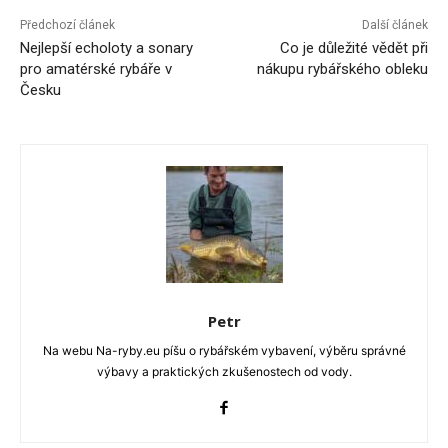
Předchozí článek
Další článek
Nejlepší echoloty a sonary
Co je důležité vědět při
pro amatérské rybáře v
nákupu rybářského obleku
Česku
Petr
Na webu Na-ryby.eu píšu o rybářském vybavení, výběru správné
výbavy a praktických zkušenostech od vody.