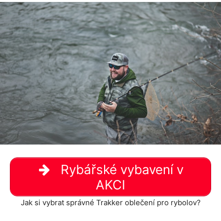
Rybářské vybavení v
AKCI
Jak si vybrat správné Trakker oblečení pro rybolov?