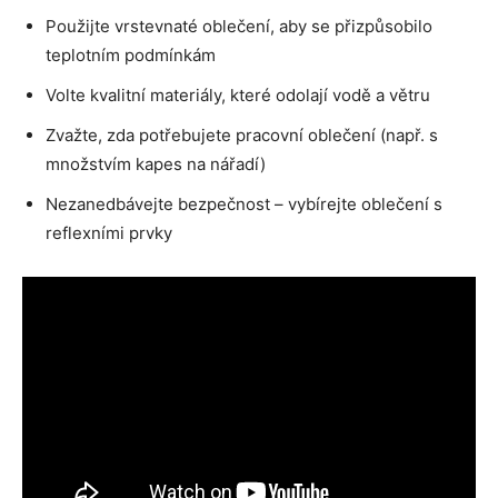
Použijte vrstevnaté oblečení, aby se přizpůsobilo
teplotním podmínkám
Volte kvalitní materiály, které odolají vodě a větru
Zvažte, zda potřebujete pracovní oblečení (např. s
množstvím kapes na nářadí)
Nezanedbávejte bezpečnost – vybírejte oblečení s
reflexními prvky