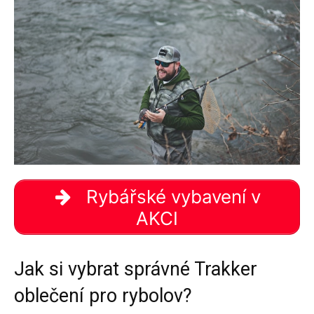
Rybářské vybavení v
AKCI
Jak si vybrat správné Trakker
oblečení pro rybolov?