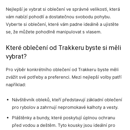
Nejlepší je vybrat si oblečení ve správné velikosti, která
vám nabízí pohodlí a dostatečnou svobodu pohybu.
Vyberte si oblečení, které vám padne ideálně a ujistěte
se, že můžete pohodlně manipulovat s vlasem.
Které oblečení od Trakkeru byste si měli
vybrat?
Pro výběr konkrétního oblečení od Trakkeru byste měli
zvážit své potřeby a preferenci. Mezi nejlepší volby patří
například:
Návštěvník obleků, kteří představují základní oblečení
pro rybolov a zahrnují nepromokavé kalhoty a vesty.
Pláštěnky a bundy, které poskytují úplnou ochranu
před vodou a deštěm. Tyto kousky jsou ideální pro