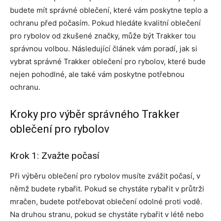
budete mít správné oblečení, které vám poskytne teplo a
ochranu před počasím. Pokud hledáte kvalitní oblečení
pro rybolov od zkušené značky, může být Trakker tou
správnou volbou. Následující článek vám poradí, jak si
vybrat správné Trakker oblečení pro rybolov, které bude
nejen pohodlné, ale také vám poskytne potřebnou
ochranu.
Kroky pro výběr správného Trakker
oblečení pro rybolov
Krok 1: Zvažte počasí
Při výběru oblečení pro rybolov musíte zvážit počasí, v
němž budete rybařit. Pokud se chystáte rybařit v průtrži
mračen, budete potřebovat oblečení odolné proti vodě.
Na druhou stranu, pokud se chystáte rybařit v létě nebo