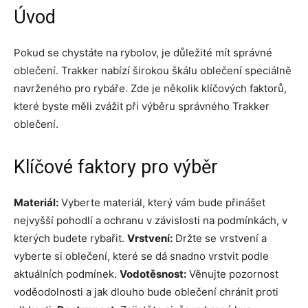
Úvod
Pokud se chystáte na rybolov, je důležité mít správné
oblečení. Trakker nabízí širokou škálu oblečení speciálně
navrženého pro rybáře. Zde je několik klíčových faktorů,
které byste měli zvážit při výběru správného Trakker
oblečení.
Klíčové faktory pro výběr
Materiál:
Vyberte materiál, který vám bude přinášet
nejvyšší pohodlí a ochranu v závislosti na podmínkách, v
kterých budete rybařit.
Vrstvení:
Držte se vrstvení a
vyberte si oblečení, které se dá snadno vrstvit podle
aktuálních podmínek.
Vodotěsnost:
Věnujte pozornost
voděodolnosti a jak dlouho bude oblečení chránit proti