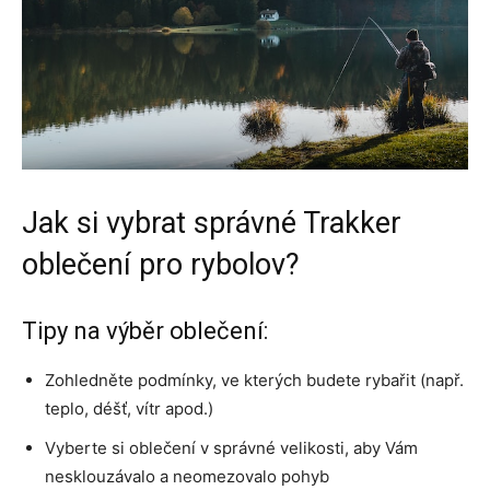
Jak si vybrat správné Trakker
oblečení pro rybolov?
Tipy na výběr oblečení:
Zohledněte podmínky, ve kterých budete rybařit (např.
teplo, déšť, vítr apod.)
Vyberte si oblečení v správné velikosti, aby Vám
nesklouzávalo a neomezovalo pohyb