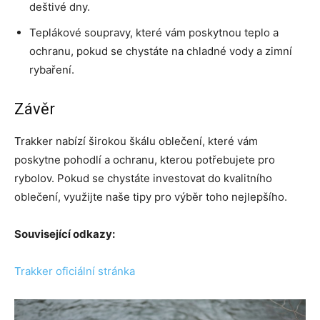
deštivé dny.
Teplákové soupravy, které vám poskytnou teplo a
ochranu, pokud se chystáte na chladné vody a zimní
rybaření.
Závěr
Trakker nabízí širokou škálu oblečení, které vám
poskytne pohodlí a ochranu, kterou potřebujete pro
rybolov. Pokud se chystáte investovat do kvalitního
oblečení, využijte naše tipy pro výběr toho nejlepšího.
Související odkazy:
Trakker oficiální stránka