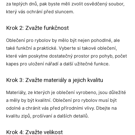
za teplých dnů, pak byste měli zvolit osvědčený soubor,
který vás ochrání před sluncem.
Krok 2: Zvažte funkčnost
Oblečení pro rybolov by mělo být nejen pohodlné, ale
také funkční a praktické. Vyberte si takové oblečení,
které vám poskytne dostatečný prostor pro pohyb, počet
kapes pro uložení nářadí a další užitečné funkce.
Krok 3: Zvažte materiály a jejich kvalitu
Materiály, ze kterých je oblečení vyrobeno, jsou důležité
a měly by být kvalitní. Oblečení pro rybolov musí být
odolné a chránit vás před přírodními vlivy. Dbejte na
kvalitu zipů, prošívaní a dalších detailů.
Krok 4: Zvažte velikost