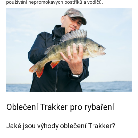
používání nepromokavých postřiků a vodičů.
Oblečení Trakker pro rybaření
Jaké jsou výhody oblečení Trakker?