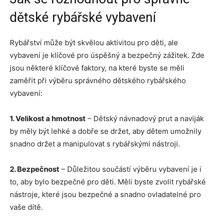
dětské rybářské vybavení
Rybářství může být skvělou aktivitou pro děti, ale
vybavení je klíčové pro úspěšný a bezpečný zážitek. Zde
jsou některé klíčové faktory, na které byste se měli
zaměřit při výběru správného dětského rybářského
vybavení:
1. Velikost a hmotnost
– Dětský návnadový prut a naviják
by měly být lehké a dobře se držet, aby dětem umožnily
snadno držet a manipulovat s rybářskými nástroji.
2. Bezpečnost
– Důležitou součástí výběru vybavení je i
to, aby bylo bezpečné pro děti. Měli byste zvolit rybářské
nástroje, které jsou bezpečné a snadno ovladatelné pro
vaše dítě.