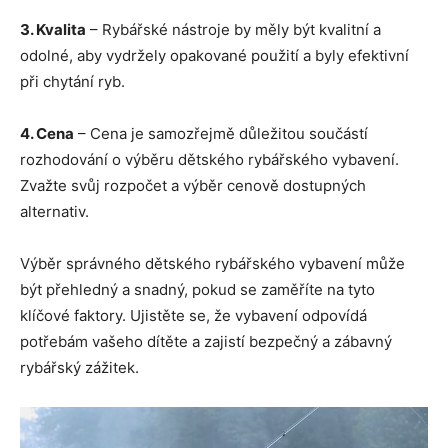
3. Kvalita
– Rybářské nástroje by měly být kvalitní a
odolné, aby vydržely opakované použití a byly efektivní
při chytání ryb.
4. Cena
– Cena je samozřejmě důležitou součástí
rozhodování o výběru dětského rybářského vybavení.
Zvažte svůj rozpočet a výběr cenově dostupných
alternativ.
Výběr správného dětského rybářského vybavení může
být přehledný a snadný, pokud se zaměříte na tyto
klíčové faktory. Ujistěte se, že vybavení odpovídá
potřebám vašeho dítěte a zajistí bezpečný a zábavný
rybářský zážitek.