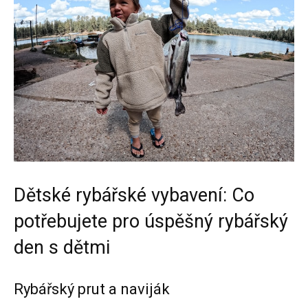
Dětské rybářské vybavení: Co
potřebujete pro úspěšný rybářský
den s dětmi
Rybářský prut a naviják