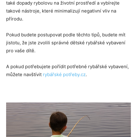
také dopady rybolovu na životní prostředí a vybírejte
takové nástroje, které minimalizují negativní vliv na
přírodu.
Pokud budete postupovat podle těchto tipů, budete mít
jistotu, že jste zvolili správné dětské rybářské vybavení
pro vaše dítě.
A pokud potřebujete pořídit potřebné rybářské vybavení,
můžete navštívit
rybářské potřeby.cz
.