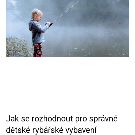
Jak se rozhodnout pro správné
dětské rybářské vybavení