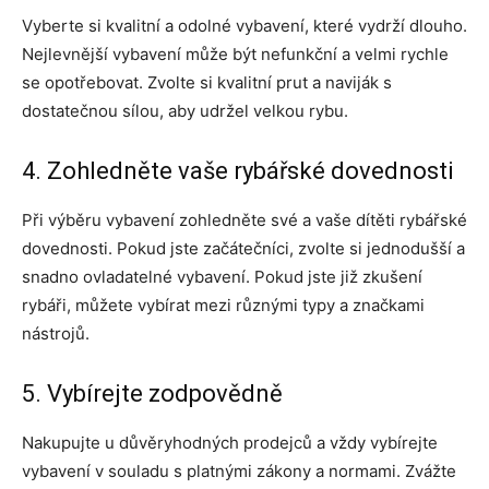
Vyberte si kvalitní a odolné vybavení, které vydrží dlouho.
Nejlevnější vybavení může být nefunkční a velmi rychle
se opotřebovat. Zvolte si kvalitní prut a naviják s
dostatečnou sílou, aby udržel velkou rybu.
4. Zohledněte vaše rybářské dovednosti
Při výběru vybavení zohledněte své a vaše dítěti rybářské
dovednosti. Pokud jste začátečníci, zvolte si jednodušší a
snadno ovladatelné vybavení. Pokud jste již zkušení
rybáři, můžete vybírat mezi různými typy a značkami
nástrojů.
5. Vybírejte zodpovědně
Nakupujte u důvěryhodných prodejců a vždy vybírejte
vybavení v souladu s platnými zákony a normami. Zvážte