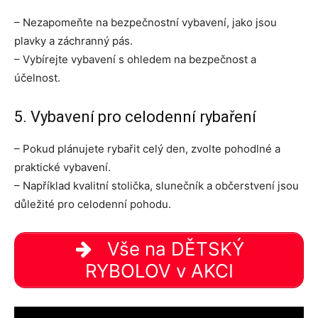
– Nezapomeňte na bezpečnostní vybavení, jako jsou
plavky a záchranný pás.
– Vybírejte vybavení s ohledem na bezpečnost a
účelnost.
5. Vybavení pro celodenní rybaření
– Pokud plánujete rybařit celý den, zvolte pohodlné a
praktické vybavení.
– Například kvalitní stolička, slunečník a občerstvení jsou
důležité pro celodenní pohodu.
Vše na DĚTSKÝ
RYBOLOV v AKCI