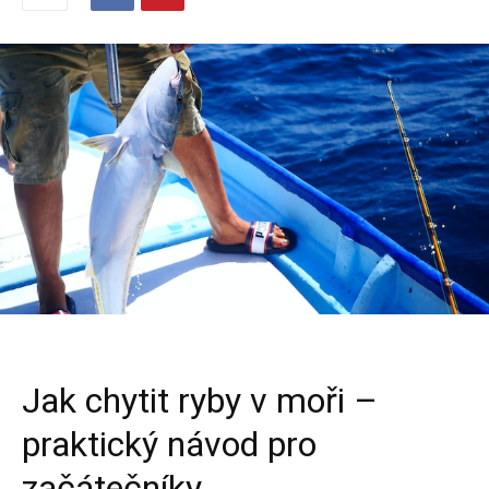
Jak chytit ryby v moři –
praktický návod pro
začátečníky