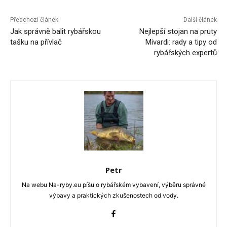
Předchozí článek
Další článek
Jak správně balit rybářskou
Nejlepší stojan na pruty
tašku na přívlač
Mivardi: rady a tipy od
rybářských expertů
Petr
Na webu Na-ryby.eu píšu o rybářském vybavení, výběru správné
výbavy a praktických zkušenostech od vody.