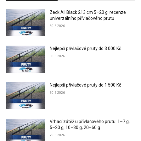
Zeck All Black 213 cm 5–20 g: recenze
univerzálního přívlačového prutu
30.5.2026
Nejlepší přívlačové pruty do 3 000 Kč
30.5.2026
Nejlepší přívlačové pruty do 1 500 Kč
30.5.2026
Vrhací zátěž u přívlačového prutu: 1–7 g,
5–20 g, 10–30 g, 20–60 g
29.5.2026