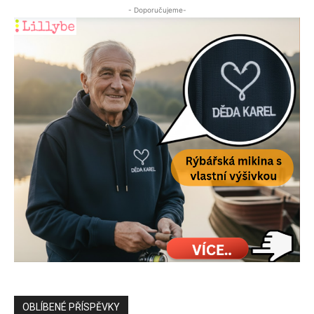
- Doporučujeme-
OBLÍBENÉ PŘÍSPĚVKY