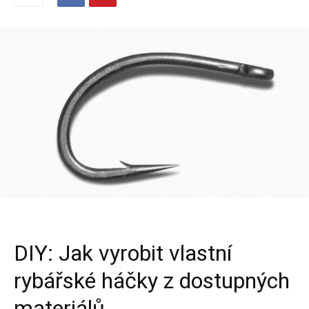
DIY: Jak vyrobit vlastní
rybářské háčky z dostupných
materiálů