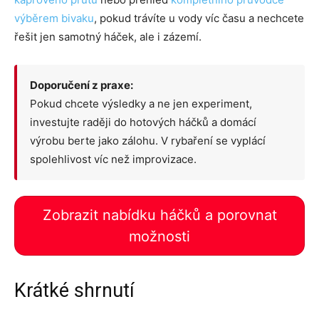
výběrem bivaku
, pokud trávíte u vody víc času a nechcete
řešit jen samotný háček, ale i zázemí.
Doporučení z praxe:
Pokud chcete výsledky a ne jen experiment,
investujte raději do hotových háčků a domácí
výrobu berte jako zálohu. V rybaření se vyplácí
spolehlivost víc než improvizace.
Zobrazit nabídku háčků a porovnat
možnosti
Krátké shrnutí