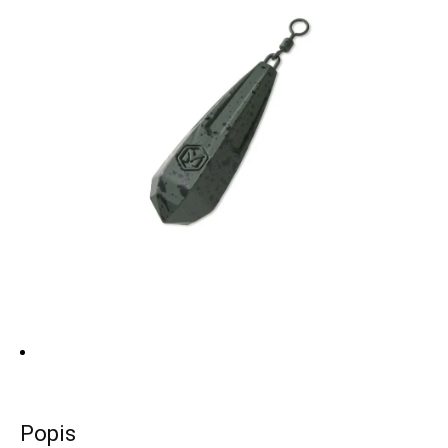
Popis