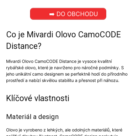
➡️ DO OBCHODU
Co je Mivardi Olovo CamoCODE
Distance?
Mivardi Olovo CamoCODE Distance
je vysoce kvalitní
rybářské olovo, které je navrženo pro náročné podmínky. S
jeho unikátní camo designem se perfektně hodí do přírodního
prostředí a nabízí skvělou stabilitu a přesnost při náhozu.
Klíčové vlastnosti
Materiál a design
Olovo je vyrobeno z lehkých, ale odolných materiálů, které