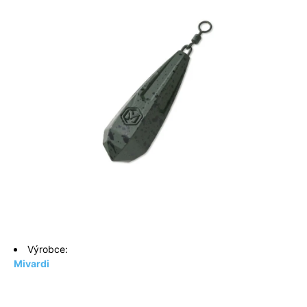
Výrobce:
Mivardi