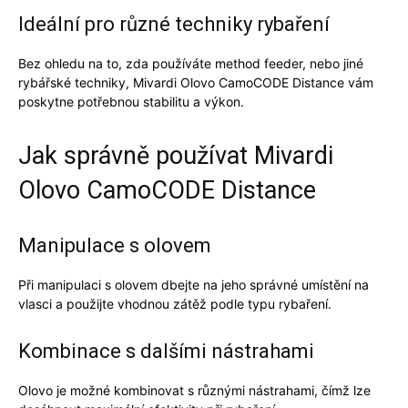
Ideální pro různé techniky rybaření
Bez ohledu na to, zda používáte method feeder, nebo jiné
rybářské techniky,
Mivardi Olovo CamoCODE Distance
vám
poskytne potřebnou stabilitu a výkon.
Jak správně používat Mivardi
Olovo CamoCODE Distance
Manipulace s olovem
Při manipulaci s olovem dbejte na jeho správné umístění na
vlasci a použijte vhodnou zátěž podle typu rybaření.
Kombinace s dalšími nástrahami
Olovo je možné kombinovat s různými nástrahami, čímž lze