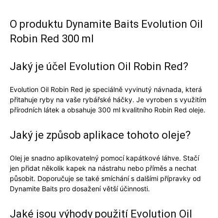
O produktu Dynamite Baits Evolution Oil
Robin Red 300 ml
Jaký je účel Evolution Oil Robin Red?
Evolution Oil Robin Red je speciálně vyvinutý návnada, která
přitahuje ryby na vaše rybářské háčky. Je vyroben s využitím
přírodních látek a obsahuje 300 ml kvalitního Robin Red oleje.
Jaký je způsob aplikace tohoto oleje?
Olej je snadno aplikovatelný pomocí kapátkové láhve. Stačí
jen přidat několik kapek na nástrahu nebo příměs a nechat
působit. Doporučuje se také smíchání s dalšími přípravky od
Dynamite Baits pro dosažení větší účinnosti.
Jaké jsou výhody použití Evolution Oil