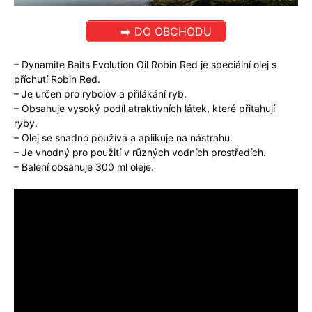
➡️ DO OBCHODU
– Dynamite Baits Evolution Oil Robin Red je speciální olej s
příchutí Robin Red.
– Je určen pro rybolov a přilákání ryb.
– Obsahuje vysoký podíl atraktivních látek, které přitahují
ryby.
– Olej se snadno používá a aplikuje na nástrahu.
– Je vhodný pro použití v různých vodních prostředích.
– Balení obsahuje 300 ml oleje.