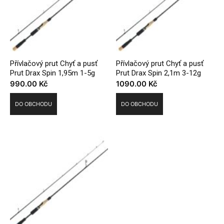
Přívlačový prut Chyť a pusť
Přívlačový prut Chyť a pusť
Prut Drax Spin 1,95m 1-5g
Prut Drax Spin 2,1m 3-12g
990.00
Kč
1090.00
Kč
DO OBCHODU
DO OBCHODU