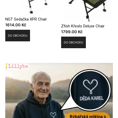
NGT Sedačka XPR Chair
1614.00
Kč
Zfish Křeslo Deluxe Chair
1799.00
Kč
DO OBCHODU
DO OBCHODU