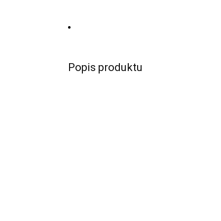
Popis produktu