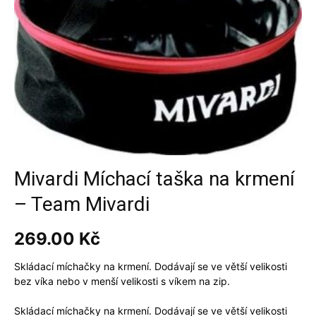
Mivardi Míchací taška na krmení
– Team Mivardi
269.00
Kč
Skládací míchačky na krmení. Dodávají se ve větší velikosti
bez víka nebo v menší velikosti s víkem na zip.
Skládací míchačky na krmení. Dodávají se ve větší velikosti