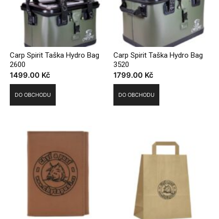
Carp Spirit Taška Hydro Bag
Carp Spirit Taška Hydro Bag
2600
3520
1499.00
Kč
1799.00
Kč
DO OBCHODU
DO OBCHODU