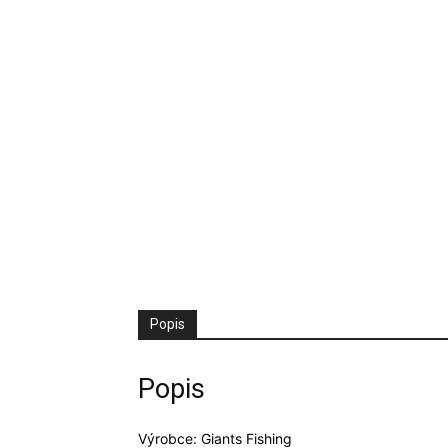
Popis
Popis
Výrobce: Giants Fishing