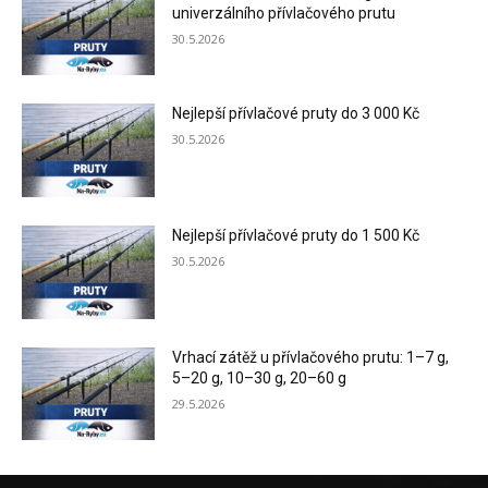
univerzálního přívlačového prutu
30.5.2026
Nejlepší přívlačové pruty do 3 000 Kč
30.5.2026
Nejlepší přívlačové pruty do 1 500 Kč
30.5.2026
Vrhací zátěž u přívlačového prutu: 1–7 g,
5–20 g, 10–30 g, 20–60 g
29.5.2026