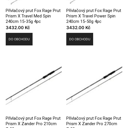
Přívlačový prut Fox Rage Prut
Přívlačový prut Fox Rage Prut
Prism X Travel Med Spin
Prism X Travel Power Spin
240cm 15-35g 4pc
240cm 15-50g 4pc
3432.00
Kč
3432.00
Kč
DO OBCHODU
DO OBCHODU
Přívlačový prut Fox Rage Prut
Přívlačový prut Fox Rage Prut
Prism X Zander Pro 210cm
Prism X Zander Pro 270cm