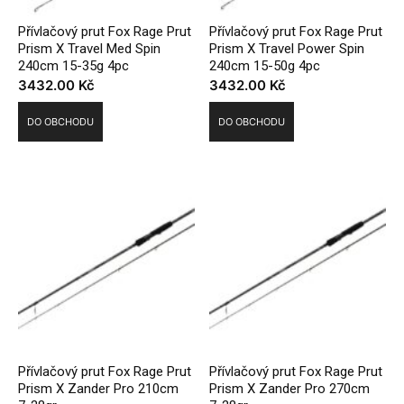
Přívlačový prut Fox Rage Prut
Přívlačový prut Fox Rage Prut
Prism X Travel Med Spin
Prism X Travel Power Spin
240cm 15-35g 4pc
240cm 15-50g 4pc
3432.00
Kč
3432.00
Kč
DO OBCHODU
DO OBCHODU
Přívlačový prut Fox Rage Prut
Přívlačový prut Fox Rage Prut
Prism X Zander Pro 210cm
Prism X Zander Pro 270cm