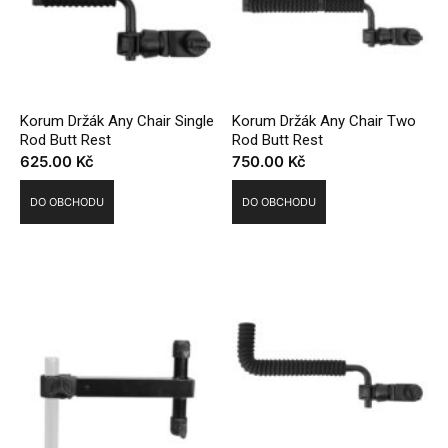
Korum Držák Any Chair Single
Korum Držák Any Chair Two
Rod Butt Rest
Rod Butt Rest
625.00
Kč
750.00
Kč
DO OBCHODU
DO OBCHODU