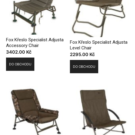
Fox Křeslo Specialist Adjusta
Fox Křeslo Specialist Adjusta
Accessory Chair
Level Chair
3402.00
Kč
2295.00
Kč
DO OBCHODU
DO OBCHODU