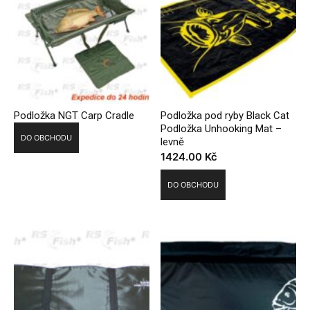
Podložka NGT Carp Cradle
Podložka pod ryby Black Cat
Podložka Unhooking Mat –
DO OBCHODU
levně
1424.00
Kč
DO OBCHODU